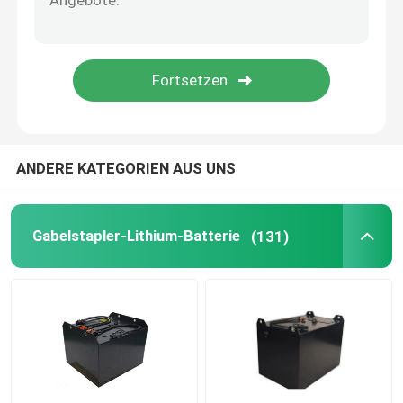
Lithium-Batterie-Zelle
Lithium-Batterie-Modul
ANDERE KATEGORIEN AUS UNS
Gabelstapler-Lithium-Batterie
(131)