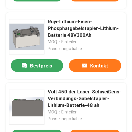
Ruyi-Lithium-Eisen-
Phosphatgabelstapler-Lithium-
Batterie 48V300Ah
MOQ：Einteiler
Preis：negotiable
Bestpreis
Kontakt
Volt 450 der Laser-Schweißens-
Verbindungs-Gabelstapler-
Lithium-Batterie-48 ah
MOQ：Einteiler
Preis：negotiable