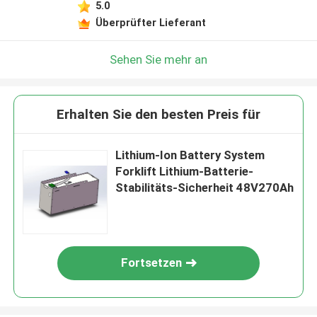
5.0
Überprüfter Lieferant
Sehen Sie mehr an
Erhalten Sie den besten Preis für
Lithium-Ion Battery System
Forklift Lithium-Batterie-
Stabilitäts-Sicherheit 48V270Ah
Fortsetzen