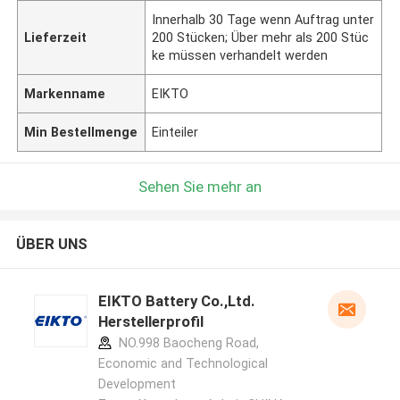
Innerhalb 30 Tage wenn Auftrag unter
Lieferzeit
200 Stücken; Über mehr als 200 Stüc
ke müssen verhandelt werden
Markenname
EIKTO
Min Bestellmenge
Einteiler
Sehen Sie mehr an
ÜBER UNS
EIKTO Battery Co.,Ltd.
Herstellerprofil
NO.998 Baocheng Road,
Economic and Technological
Development