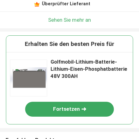
Überprüfter Lieferant
Sehen Sie mehr an
Erhalten Sie den besten Preis für
Golfmobil-Lithium-Batterie-
Lithium-Eisen-Phosphatbatterie
48V 300AH
Fortsetzen