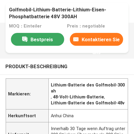
Golfmobil-Lithium-Batterie-Lithium-Eisen-
Phosphatbatterie 48V 300AH
MOQ：Einteiler
Preis：negotiable
Bestpreis
Kontaktieren Sie
uns
PRODUKT-BESCHREIBUNG
Lithium-Batterie des Golfmobil-300
ah
Markieren:
,
48-Volt-Lithium-Batterie
,
Lithium-Batterie des Golfmobil-48v
Herkunftsort
Anhui China
Innerhalb 30 Tage wenn Auftrag unter