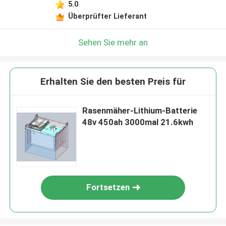
5.0
Überprüfter Lieferant
Sehen Sie mehr an
Erhalten Sie den besten Preis für
Rasenmäher-Lithium-Batterie
48v 450ah 3000mal 21.6kwh
Fortsetzen