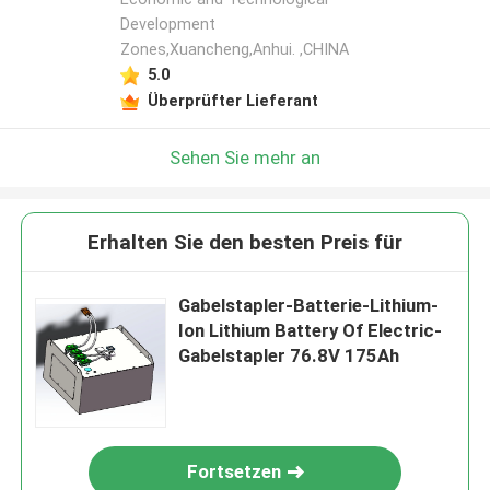
Development
Zones,Xuancheng,Anhui. ,CHINA
5.0
Überprüfter Lieferant
Sehen Sie mehr an
Erhalten Sie den besten Preis für
Gabelstapler-Batterie-Lithium-
Ion Lithium Battery Of Electric-
Gabelstapler 76.8V 175Ah
Fortsetzen