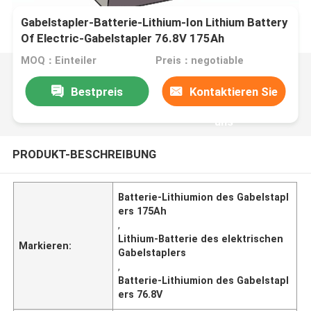
Gabelstapler-Batterie-Lithium-Ion Lithium Battery
Of Electric-Gabelstapler 76.8V 175Ah
MOQ：Einteiler
Preis：negotiable
Bestpreis
Kontaktieren Sie
uns
PRODUKT-BESCHREIBUNG
Batterie-Lithiumion des Gabelstapl
ers 175Ah
,
Lithium-Batterie des elektrischen
Markieren:
Gabelstaplers
,
Batterie-Lithiumion des Gabelstapl
ers 76.8V