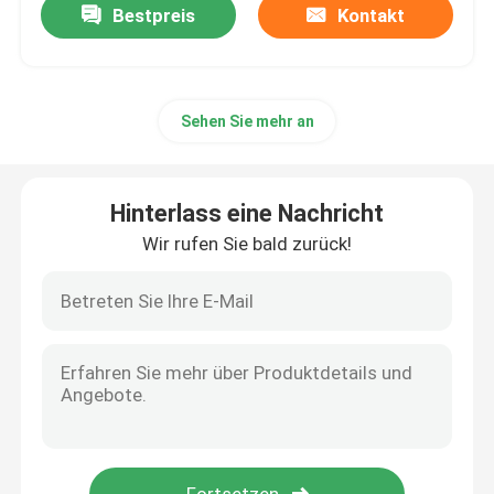
Bestpreis
Kontakt
Sehen Sie mehr an
Hinterlass eine Nachricht
Wir rufen Sie bald zurück!