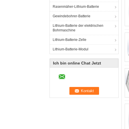
Rasenmäher-Lithium-Batterie
Gewindebohrer-Batterie
Lithium-Batterie der elektrischen
Bohrmaschine
Lithium-Batterie-Zelle
Lithium-Batterie-Modul
Ich bin online Chat Jetzt