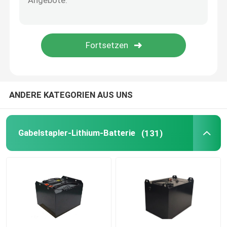
Lithium-Batterie-Zelle
Lithium-Batterie-Modul
ANDERE KATEGORIEN AUS UNS
Gabelstapler-Lithium-Batterie
(131)