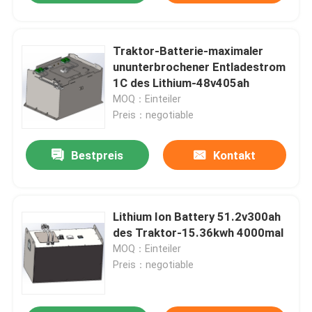
Traktor-Batterie-maximaler
ununterbrochener Entladestrom
1C des Lithium-48v405ah
MOQ：Einteiler
Preis：negotiable
Bestpreis
Kontakt
Lithium Ion Battery 51.2v300ah
des Traktor-15.36kwh 4000mal
MOQ：Einteiler
Preis：negotiable